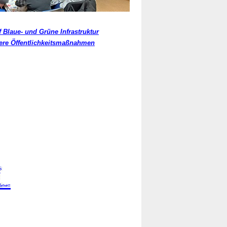
laue- und Grüne Infrastruktur
ere Öffentlichkeitsmaßnahmen