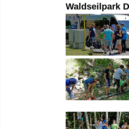
Waldseilpark 