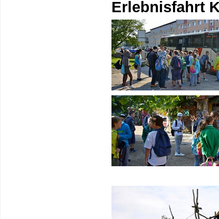
Erlebnisfahrt K