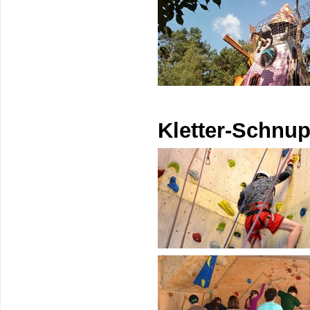
Kletter-Schnu