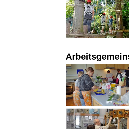
Arbeitsgemein