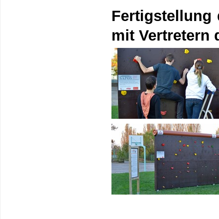
Fertigstellun
mit Vertretern