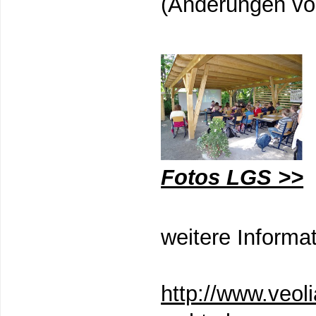
(Änderungen vo
Fotos LGS >>
weitere Informa
http://www.veoli